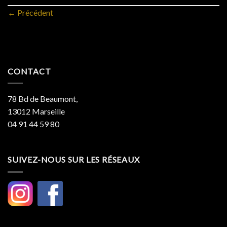
←
Précédent
CONTACT
78 Bd de Beaumont,
13012 Marseille
04 91 44 59 80
SUIVEZ-NOUS SUR LES RÉSEAUX