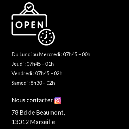
Du Lundi au Mercredi : 07h45 – 00h
Jeudi : 07h45 – 01h
Vendredi : 07h45 – 02h
Samedi : 8h30 – 02h
Nous contacter
78 Bd de Beaumont,
13012 Marseille