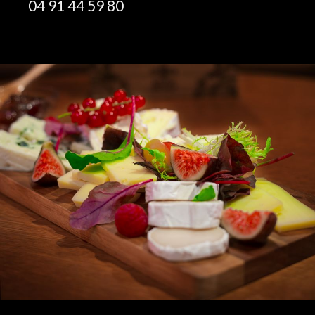
04 91 44 59 80