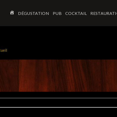
DÉGUSTATION
PUB
COCKTAIL
RESTAURAT
ACCUEIL
ueil