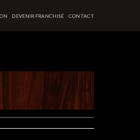
ION
DEVENIR FRANCHISÉ
CONTACT