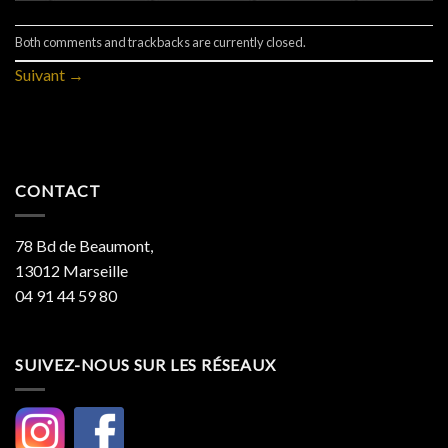
Both comments and trackbacks are currently closed.
Suivant
→
CONTACT
78 Bd de Beaumont,
13012 Marseille
04 91 44 59 80
SUIVEZ-NOUS SUR LES RÉSEAUX