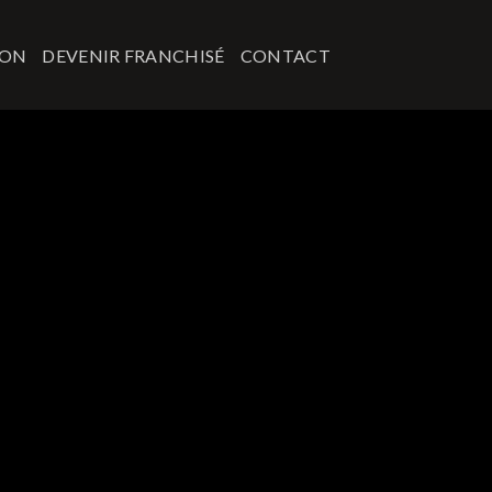
ION
DEVENIR FRANCHISÉ
CONTACT