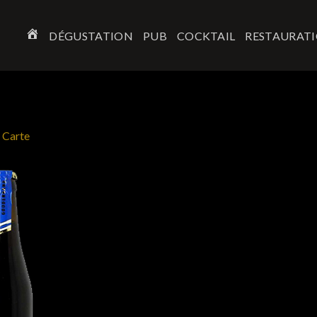
DÉGUSTATION
PUB
COCKTAIL
RESTAURAT
ACCUEIL
n
Carte