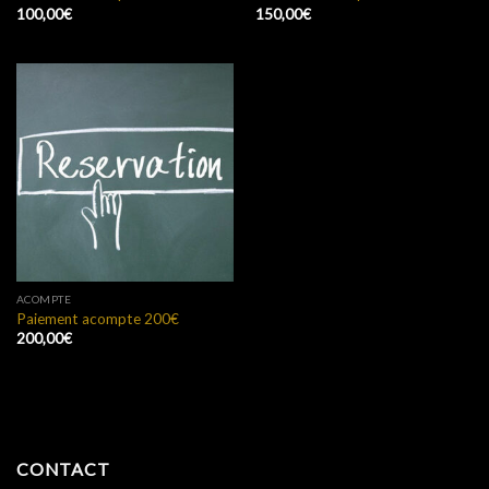
100,00
€
150,00
€
ACOMPTE
Paiement acompte 200€
200,00
€
CONTACT