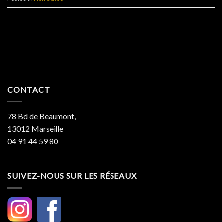
CONTACT
78 Bd de Beaumont,
13012 Marseille
04 91 44 59 80
SUIVEZ-NOUS SUR LES RÉSEAUX